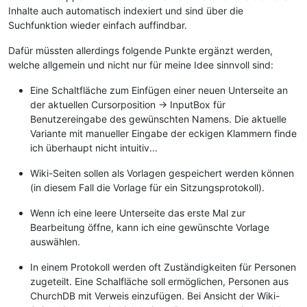
Inhalte auch automatisch indexiert und sind über die
Suchfunktion wieder einfach auffindbar.
Dafür müssten allerdings folgende Punkte ergänzt werden,
welche allgemein und nicht nur für meine Idee sinnvoll sind:
Eine Schaltfläche zum Einfügen einer neuen Unterseite an
der aktuellen Cursorposition -> InputBox für
Benutzereingabe des gewünschten Namens. Die aktuelle
Variante mit manueller Eingabe der eckigen Klammern finde
ich überhaupt nicht intuitiv...
Wiki-Seiten sollen als Vorlagen gespeichert werden können
(in diesem Fall die Vorlage für ein Sitzungsprotokoll).
Wenn ich eine leere Unterseite das erste Mal zur
Bearbeitung öffne, kann ich eine gewünschte Vorlage
auswählen.
In einem Protokoll werden oft Zuständigkeiten für Personen
zugeteilt. Eine Schalfläche soll ermöglichen, Personen aus
ChurchDB mit Verweis einzufügen. Bei Ansicht der Wiki-