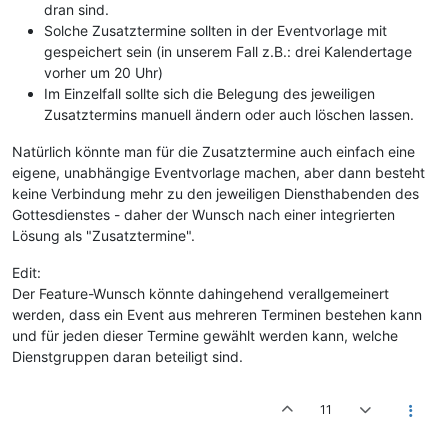
dran sind.
Solche Zusatztermine sollten in der Eventvorlage mit
gespeichert sein (in unserem Fall z.B.: drei Kalendertage
vorher um 20 Uhr)
Im Einzelfall sollte sich die Belegung des jeweiligen
Zusatztermins manuell ändern oder auch löschen lassen.
Natürlich könnte man für die Zusatztermine auch einfach eine
eigene, unabhängige Eventvorlage machen, aber dann besteht
keine Verbindung mehr zu den jeweiligen Diensthabenden des
Gottesdienstes - daher der Wunsch nach einer integrierten
Lösung als "Zusatztermine".
Edit:
Der Feature-Wunsch könnte dahingehend verallgemeinert
werden, dass ein Event aus mehreren Terminen bestehen kann
und für jeden dieser Termine gewählt werden kann, welche
Dienstgruppen daran beteiligt sind.
11