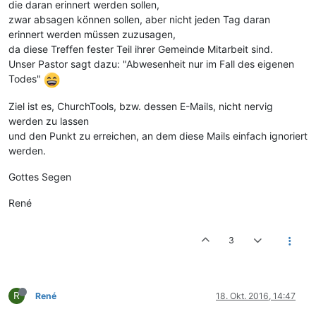
die daran erinnert werden sollen,
zwar absagen können sollen, aber nicht jeden Tag daran
erinnert werden müssen zuzusagen,
da diese Treffen fester Teil ihrer Gemeinde Mitarbeit sind.
Unser Pastor sagt dazu: "Abwesenheit nur im Fall des eigenen
Todes"
Ziel ist es, ChurchTools, bzw. dessen E-Mails, nicht nervig
werden zu lassen
und den Punkt zu erreichen, an dem diese Mails einfach ignoriert
werden.
Gottes Segen
René
3
R
René
18. Okt. 2016, 14:47