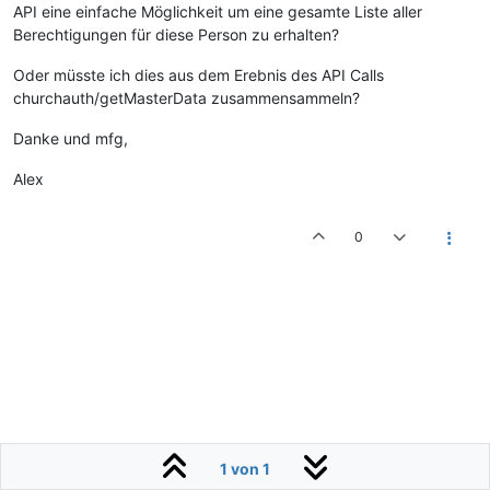
API eine einfache Möglichkeit um eine gesamte Liste aller
Berechtigungen für diese Person zu erhalten?
Oder müsste ich dies aus dem Erebnis des API Calls
churchauth/getMasterData zusammensammeln?
Danke und mfg,
Alex
0
1 von 1