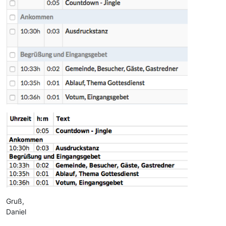
Gruß,
Daniel