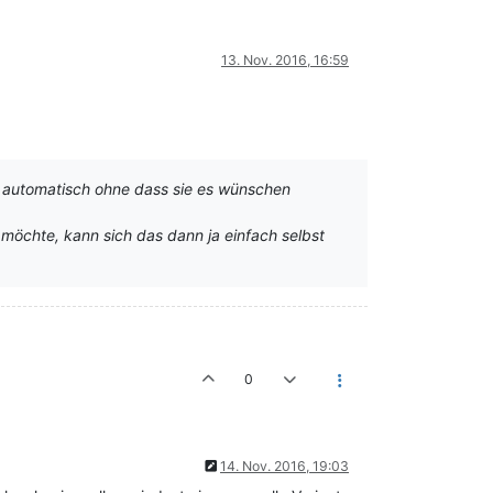
13. Nov. 2016, 16:59
n automatisch ohne dass sie es wünschen
 möchte, kann sich das dann ja einfach selbst
0
14. Nov. 2016, 19:03