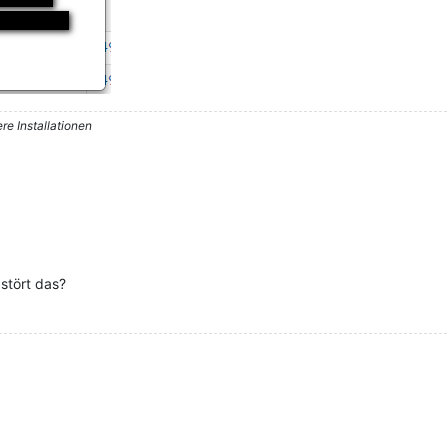
re Installationen
stört das?