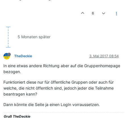
6
5 Monaten später
TheDeckie
3. Mai 2017, 08:54
In eine etwas andere Richtung aber auf die Gruppenhomepage
bezogen.
Funktioniert diese nur für öffentliche Gruppen oder auch für
welche, die nicht öffentlich sind, jedoch jeder die Teilnahme
beantragen kann?
Dann könnte die Seite ja einen LogIn vorraussetzen.
Gruß
TheDeckie