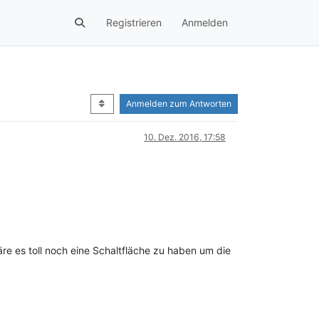
Registrieren
Anmelden
Anmelden zum Antworten
10. Dez. 2016, 17:58
äre es toll noch eine Schaltfläche zu haben um die