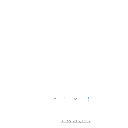
1
3. Feb. 2017, 15:37