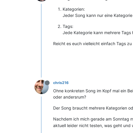
Kategorien:
Jeder Song kann nur eine Kategorie
Tags:
Jede Kategorie kann mehrere Tags 
Reicht es euch vielleicht einfach Tags z
chris216
Ohne konkreten Song im Kopf mal ein Bei
oder andersrum?
Der Song braucht mehrere Kategorien ode
Nachdem ich mich gerade am Sonntag mor
aktuell leider nicht testen, was geht und 