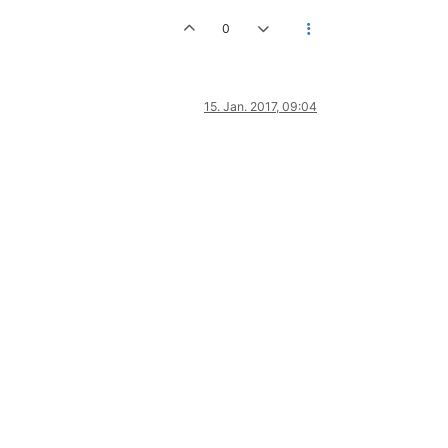
0
15. Jan. 2017, 09:04