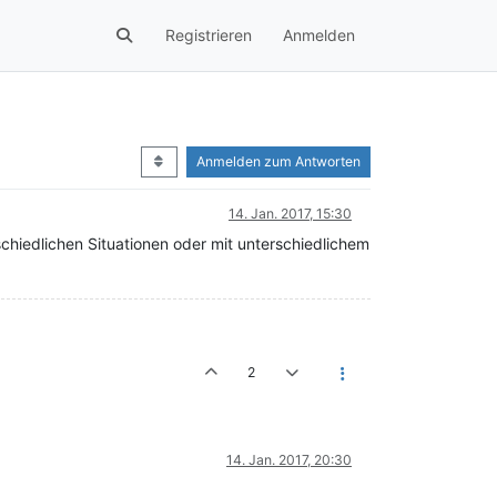
Registrieren
Anmelden
Anmelden zum Antworten
14. Jan. 2017, 15:30
hiedlichen Situationen oder mit unterschiedlichem
2
14. Jan. 2017, 20:30