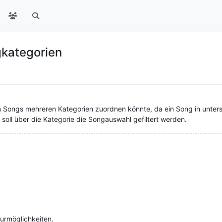
kategorien
Songs mehreren Kategorien zuordnen könnte, da ein Song in untersc
oll über die Kategorie die Songauswahl gefiltert werden.
turmöglichkeiten.