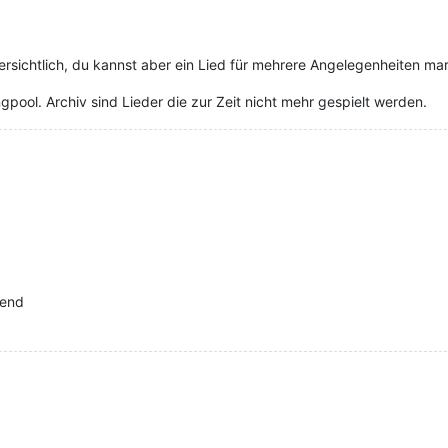
rsichtlich, du kannst aber ein Lied für mehrere Angelegenheiten mar
gpool. Archiv sind Lieder die zur Zeit nicht mehr gespielt werden.
fend