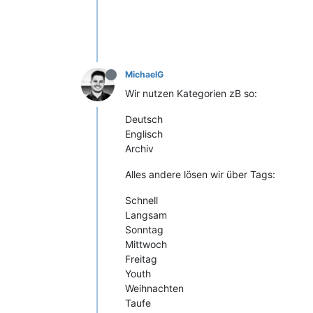
MichaelG
Wir nutzen Kategorien zB so:
Deutsch
Englisch
Archiv
Alles andere lösen wir über Tags:
Schnell
Langsam
Sonntag
Mittwoch
Freitag
Youth
Weihnachten
Taufe