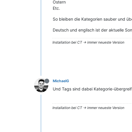
Ostern
Etc.
So bleiben die Kategorien sauber und übe
Deutsch und englisch ist der aktuelle Son
Installation bei CT -> immer neueste Version
MichaelG
Und Tags sind dabei Kategorie-übergrei
Installation bei CT -> immer neueste Version