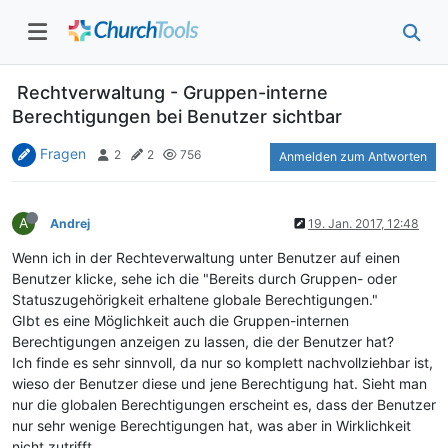
Rechtverwaltung - Gruppen-interne
Berechtigungen bei Benutzer sichtbar
Fragen
2
2
756
Anmelden zum Antworten
A
Andrej
19. Jan. 2017, 12:48
Wenn ich in der Rechteverwaltung unter Benutzer auf einen
Benutzer klicke, sehe ich die "Bereits durch Gruppen- oder
Statuszugehörigkeit erhaltene globale Berechtigungen."
GIbt es eine Möglichkeit auch die Gruppen-internen
Berechtigungen anzeigen zu lassen, die der Benutzer hat?
Ich finde es sehr sinnvoll, da nur so komplett nachvollziehbar ist,
wieso der Benutzer diese und jene Berechtigung hat. Sieht man
nur die globalen Berechtigungen erscheint es, dass der Benutzer
nur sehr wenige Berechtigungen hat, was aber in Wirklichkeit
nicht zutrifft.