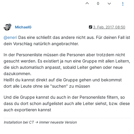
0
MichaelG
3. Feb. 2017, 08:50
@eneri
Das eine schließt das andere nicht aus. Für deinen Fall ist
dein Vorschlag natürlich angebrachter.
In der Personenliste müssen die Personen aber trotzdem nicht
gesucht werden. Es existiert ja nun eine Gruppe mit allen Leitern,
die sich automatisch anpasst, sobald Leiter gehen oder neue
dazukommen.
Heißt du kannst direkt auf die Gruppe gehen und bekommst
dort alle Leute ohne sie "suchen" zu müssen
Und die Gruppe kannst du auch in der Personenliste filtern, so
dass du dort schon aufgelistet auch alle Leiter siehst, bzw. diese
auch exportieren kannst
Installation bei CT -> immer neueste Version