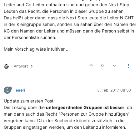
Leiter und Co-Leiter enthalten sind und geben den Next Step-
Leuten das Recht, die Personen in dieser Gruppe zu sehen.
Das heißt aber dann, dass die Next Step leute die Leiter NICHT
in der Kleingruppe sehen, sonden sie sehen über den Namen der
KG den Namen der Leiter und müssen dann die Person selbst in
der Personenliste suchen.
Mein Vorschlag wäre intuitiver ...
0
1 Antwort
E
eneri
3. Feb. 2017, 08:50
Update zum ersten Post:
Die Lösung über die
untergeordneten Gruppen ist besser
, da
man dann auch das Recht "Personen zur Gruppe hinzufügen"
vergeben kann. D.h. der Suchende könnte zusätzlich in die
Gruppen eingetragen werden, um den Leiter zu informieren.