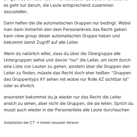
es geht nur darum, die Leute entsprechend zusammen
dazustellen.
Dann helfen die die automatischen Gruppen nur bedingt. Wobei
man dann immerhin den dem Personenkreis das Recht geben
kann view group dieser automatischen Gruppe haben und
bekommt damit Zugriff auf alle Leiter.
Wenn du natürlich willst, dass du über die Obergruppe alle
Untergruppen siehst und davon "nur" die Leiter, um nicht durch
eine Liste von Leuten zu gehen, sondern über die Gruppen den
Leiter zu finden, müsste das Recht doch eher heißen: "Gruppen
des Gruppentyps XY sehen mit wobei nur Rolle XZ sichtbar ist"
oder so ähnlich.
ansonsten bekommst du ja wieder nur das Recht die Leiter
ansich zu sehen, aber nicht die Gruppen, die sie leiten. Sprich du
musst auch wieder in der Personenliste alle Leute durchsuchen
Installation bei CT -> immer neueste Version