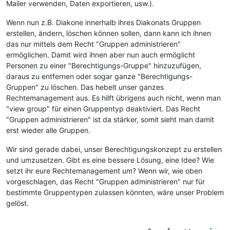
Mailer verwenden, Daten exportieren, usw.).
Wenn nun z.B. Diakone innerhalb ihres Diakonats Gruppen
erstellen, ändern, löschen können sollen, dann kann ich ihnen
das nur mittels dem Recht "Gruppen administrieren"
ermöglichen. Damit wird ihnen aber nun auch ermöglicht
Personen zu einer "Berechtigungs-Gruppe" hinzuzufügen,
daraus zu entfernen oder sogar ganze "Berechtigungs-
Gruppen" zu löschen. Das hebelt unser ganzes
Rechtemanagement aus. Es hilft übrigens auch nicht, wenn man
"view group" für einen Gruppentyp deaktiviert. Das Recht
"Gruppen administrieren" ist da stärker, somit sieht man damit
erst wieder alle Gruppen.
Wir sind gerade dabei, unser Berechtigungskonzept zu erstellen
und umzusetzen. Gibt es eine bessere Lösung, eine Idee? Wie
setzt ihr eure Rechtemanagement um? Wenn wir, wie oben
vorgeschlagen, das Recht "Gruppen administrieren" nur für
bestimmte Gruppentypen zulassen könnten, wäre unser Problem
gelöst.