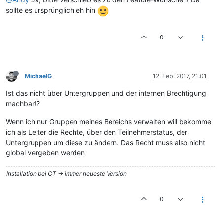
sollte es ursprünglich eh hin
0
MichaelG
12. Feb. 2017, 21:01
Ist das nicht über Untergruppen und der internen Brechtigung
machbar!?
Wenn ich nur Gruppen meines Bereichs verwalten will bekomme
ich als Leiter die Rechte, über den Teilnehmerstatus, der
Untergruppen um diese zu ändern. Das Recht muss also nicht
global vergeben werden
Installation bei CT -> immer neueste Version
0