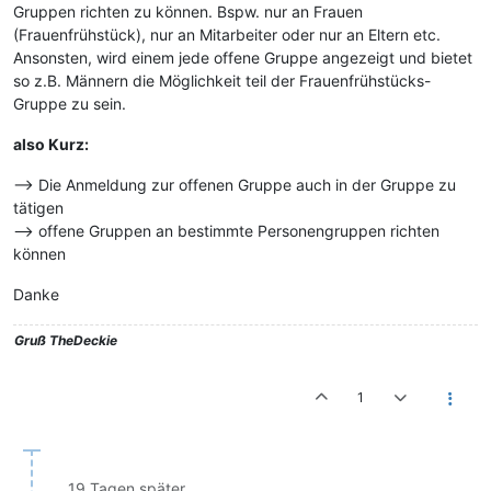
Gruppen richten zu können. Bspw. nur an Frauen
(Frauenfrühstück), nur an Mitarbeiter oder nur an Eltern etc.
Ansonsten, wird einem jede offene Gruppe angezeigt und bietet
so z.B. Männern die Möglichkeit teil der Frauenfrühstücks-
Gruppe zu sein.
also Kurz:
--> Die Anmeldung zur offenen Gruppe auch in der Gruppe zu
tätigen
--> offene Gruppen an bestimmte Personengruppen richten
können
Danke
Gruß
TheDeckie
1
19 Tagen später