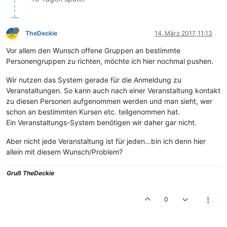
TheDeckie
14. März 2017, 11:13
Vor allem den Wunsch offene Gruppen an bestimmte
Personengruppen zu richten, möchte ich hier nochmal pushen.
Wir nutzen das System gerade für die Anmeldung zu
Veranstaltungen. So kann auch nach einer Veranstaltung kontakt
zu diesen Personen aufgenommen werden und man sieht, wer
schon an bestimmten Kursen etc. teilgenommen hat.
Ein Veranstaltungs-System benötigen wir daher gar nicht.
Aber nicht jede Veranstaltung ist für jeden...bin ich denn hier
allein mit diesem Wunsch/Problem?
Gruß
TheDeckie
0