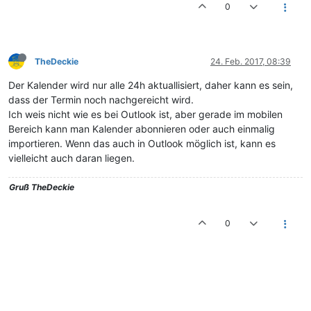
0
TheDeckie
24. Feb. 2017, 08:39
Der Kalender wird nur alle 24h aktuallisiert, daher kann es sein,
dass der Termin noch nachgereicht wird.
Ich weis nicht wie es bei Outlook ist, aber gerade im mobilen
Bereich kann man Kalender abonnieren oder auch einmalig
importieren. Wenn das auch in Outlook möglich ist, kann es
vielleicht auch daran liegen.
Gruß
TheDeckie
0