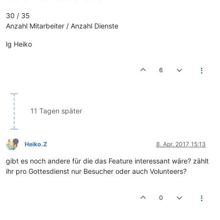
30 / 35
Anzahl Mitarbeiter / Anzahl Dienste
lg Heiko
6
11 Tagen später
Heiko.Z
8. Apr. 2017, 15:13
gibt es noch andere für die das Feature interessant wäre? zählt
ihr pro Gottesdienst nur Besucher oder auch Volunteers?
0