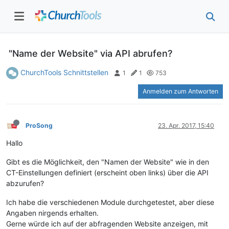
"Name der Website" via API abrufen?
ChurchTools Schnittstellen
1
1
753
Anmelden zum Antworten
ProSong
23. Apr. 2017, 15:40
Hallo
Gibt es die Möglichkeit, den "Namen der Website" wie in den
CT-Einstellungen definiert (erscheint oben links) über die API
abzurufen?
Ich habe die verschiedenen Module durchgetestet, aber diese
Angaben nirgends erhalten.
Gerne würde ich auf der abfragenden Website anzeigen, mit