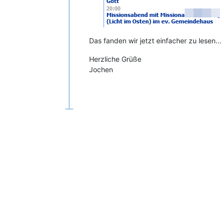
Das fanden wir jetzt einfacher zu lesen
Herzliche Grüße
Jochen