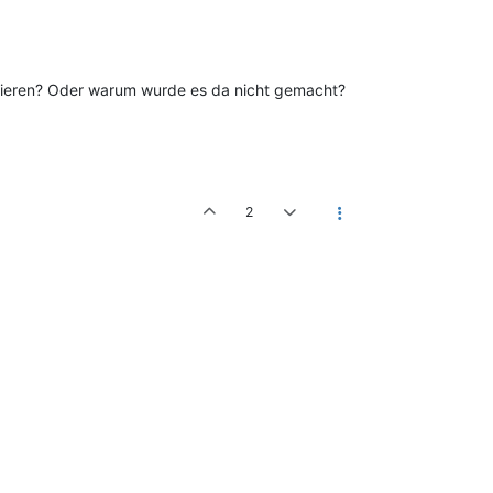
egrieren? Oder warum wurde es da nicht gemacht?
2