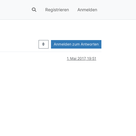
Registrieren
Anmelden
Anmelden zum Antworten
1. Mai 2017, 19:51