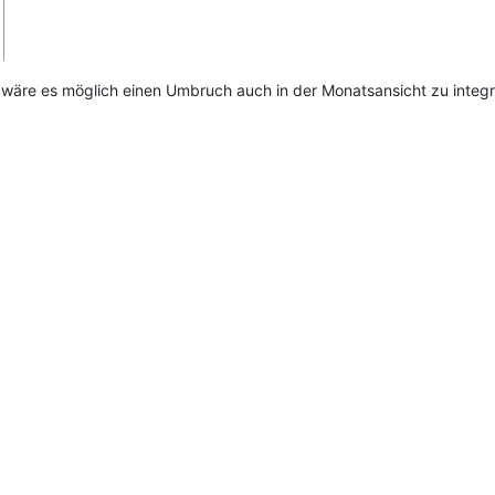
... wäre es möglich einen Umbruch auch in der Monatsansicht zu int