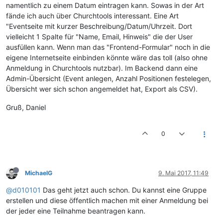
namentlich zu einem Datum eintragen kann. Sowas in der Art
fände ich auch über Churchtools interessant. Eine Art
"Eventseite mit kurzer Beschreibung/Datum/Uhrzeit. Dort
vielleicht 1 Spalte für "Name, Email, Hinweis" die der User
ausfüllen kann. Wenn man das "Frontend-Formular" noch in die
eigene Internetseite einbinden könnte wäre das toll (also ohne
Anmeldung in Churchtools nutzbar). Im Backend dann eine
Admin-Übersicht (Event anlegen, Anzahl Positionen festelegen,
Übersicht wer sich schon angemeldet hat, Export als CSV).
Gruß, Daniel
0
MichaelG
9. Mai 2017, 11:49
@d010101
Das geht jetzt auch schon. Du kannst eine Gruppe
erstellen und diese öffentlich machen mit einer Anmeldung bei
der jeder eine Teilnahme beantragen kann.