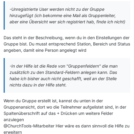
-Unregistrierte User werden nicht zu der Gruppe
hinzugefügt (ich bekomme eine Mail als Gruppenleiter,
aber eine Übersicht wer sich registriert hab, finde ich nicht)
Das steht in der Beschreibung, wenn du in den Einstellungen der
Gruppe bist. Du musst entsprechend Station, Bereich und Status
angeben, damit eine Person angelegt wird
-In der Hilfe ist die Rede von "Gruppenfeldern" die man
zusätzlich zu den Standard-Feldern anlegen kann. Das
habe ich bisher auch nicht geschafft, weil an der Stelle
nichts dazu in der Hilfe steht.
Wenn du Gruppe erstellt ist, kannst du unten in der
Gruppenansicht, dort wo die Teilnehmer aufgelistet sind, in der
Spaltenüberschrift auf das + Drücken um weitere Felder
anzulegen
@ChurchTools-Mitarbeiter Hier wäre es dann sinnvoll die Hilfe zu
erweitern