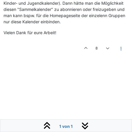
Kinder- und Jugendkalender). Dann hätte man die Möglichkeit
diesen "Sammelkalender" zu abonnieren oder freizugeben und
man kann bspw. für die Homepageseite der einzelenn Gruppen
nur diese Kalender einbinden.
Vielen Dank für eure Arbeit!
8
1 von 1