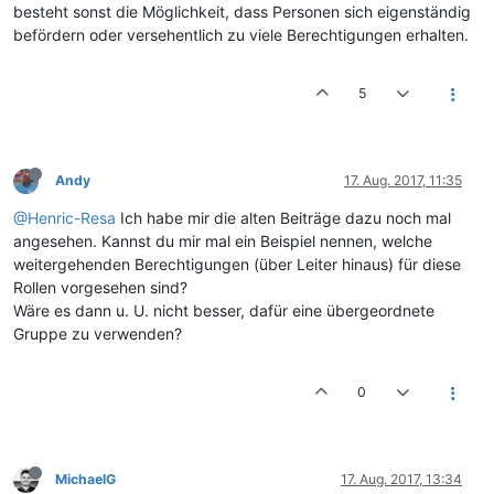
besteht sonst die Möglichkeit, dass Personen sich eigenständig
befördern oder versehentlich zu viele Berechtigungen erhalten.
5
Andy
17. Aug. 2017, 11:35
@Henric-Resa
Ich habe mir die alten Beiträge dazu noch mal
angesehen. Kannst du mir mal ein Beispiel nennen, welche
weitergehenden Berechtigungen (über Leiter hinaus) für diese
Rollen vorgesehen sind?
Wäre es dann u. U. nicht besser, dafür eine übergeordnete
Gruppe zu verwenden?
0
MichaelG
17. Aug. 2017, 13:34