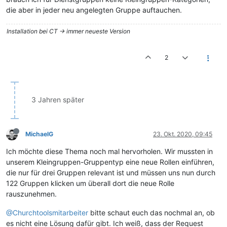
die aber in jeder neu angelegten Gruppe auftauchen.
Installation bei CT -> immer neueste Version
2
3 Jahren später
MichaelG
23. Okt. 2020, 09:45
Ich möchte diese Thema noch mal hervorholen. Wir mussten in
unserem Kleingruppen-Gruppentyp eine neue Rollen einführen,
die nur für drei Gruppen relevant ist und müssen uns nun durch
122 Gruppen klicken um überall dort die neue Rolle
rauszunehmen.
@Churchtoolsmitarbeiter
bitte schaut euch das nochmal an, ob
es nicht eine Lösung dafür gibt. Ich weiß, dass der Request