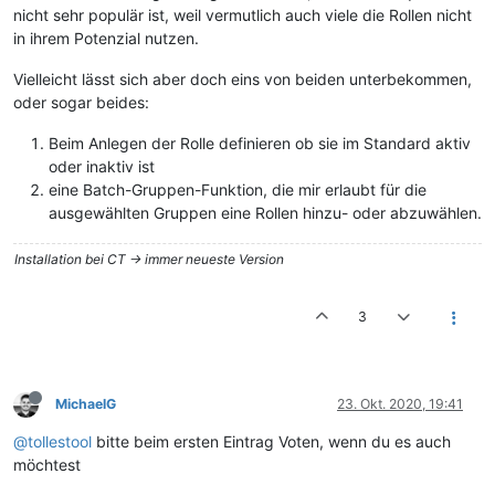
nicht sehr populär ist, weil vermutlich auch viele die Rollen nicht
in ihrem Potenzial nutzen.
Vielleicht lässt sich aber doch eins von beiden unterbekommen,
oder sogar beides:
Beim Anlegen der Rolle definieren ob sie im Standard aktiv
oder inaktiv ist
eine Batch-Gruppen-Funktion, die mir erlaubt für die
ausgewählten Gruppen eine Rollen hinzu- oder abzuwählen.
Installation bei CT -> immer neueste Version
3
MichaelG
23. Okt. 2020, 19:41
@tollestool
bitte beim ersten Eintrag Voten, wenn du es auch
möchtest