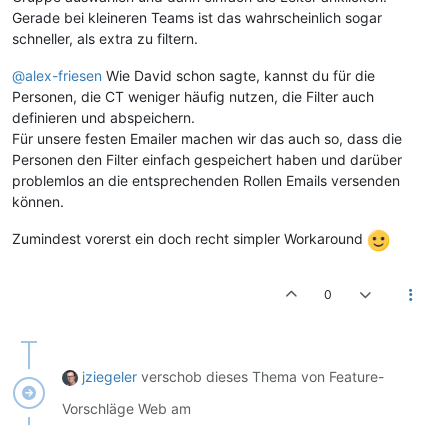
Gerade bei kleineren Teams ist das wahrscheinlich sogar
schneller, als extra zu filtern.
@alex-friesen
Wie David schon sagte, kannst du für die
Personen, die CT weniger häufig nutzen, die Filter auch
definieren und abspeichern.
Für unsere festen Emailer machen wir das auch so, dass die
Personen den Filter einfach gespeichert haben und darüber
problemlos an die entsprechenden Rollen Emails versenden
können.
Zumindest vorerst ein doch recht simpler Workaround
0
jziegeler
verschob dieses Thema von Feature-
Vorschläge Web am