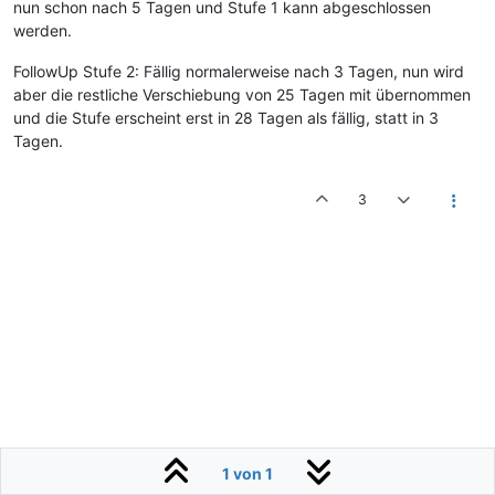
nun schon nach 5 Tagen und Stufe 1 kann abgeschlossen
werden.
FollowUp Stufe 2: Fällig normalerweise nach 3 Tagen, nun wird
aber die restliche Verschiebung von 25 Tagen mit übernommen
und die Stufe erscheint erst in 28 Tagen als fällig, statt in 3
Tagen.
3
1 von 1