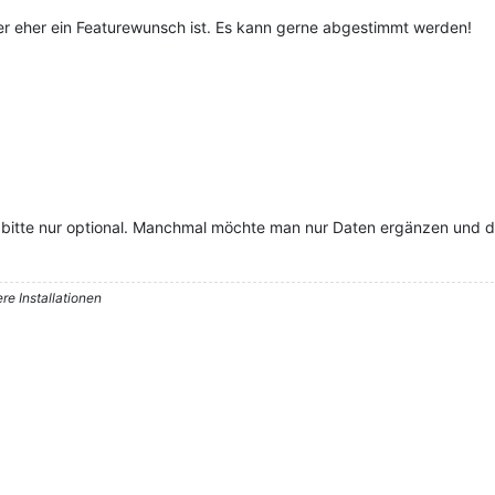
r eher ein Featurewunsch ist. Es kann gerne abgestimmt werden!
bitte nur optional. Manchmal möchte man nur Daten ergänzen und die
re Installationen