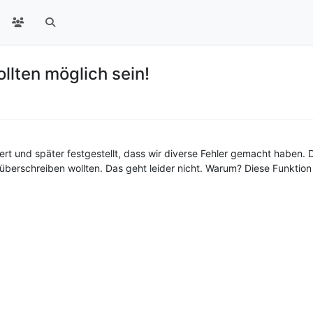
ollten möglich sein!
ert und später festgestellt, dass wir diverse Fehler gemacht haben. D
 überschreiben wollten. Das geht leider nicht. Warum? Diese Funktion