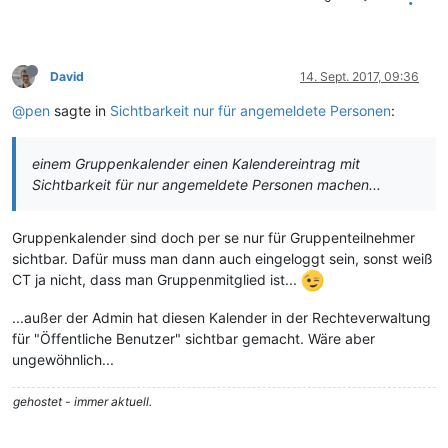
David
14. Sept. 2017, 09:36
@pen
sagte in
Sichtbarkeit nur für angemeldete Personen
:
einem Gruppenkalender einen Kalendereintrag mit
Sichtbarkeit für nur angemeldete Personen machen...
Gruppenkalender sind doch per se nur für Gruppenteilnehmer
sichtbar. Dafür muss man dann auch eingeloggt sein, sonst weiß
CT ja nicht, dass man Gruppenmitglied ist...
...außer der Admin hat diesen Kalender in der Rechteverwaltung
für "Öffentliche Benutzer" sichtbar gemacht. Wäre aber
ungewöhnlich...
gehostet - immer aktuell.