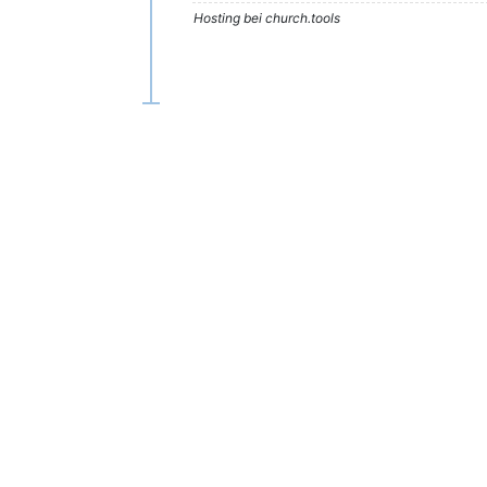
Hosting bei church.tools