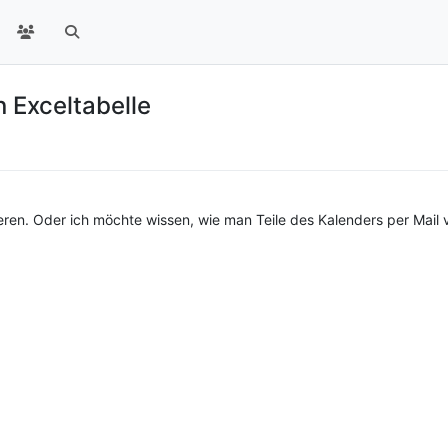
n Exceltabelle
ren. Oder ich möchte wissen, wie man Teile des Kalenders per Mail 