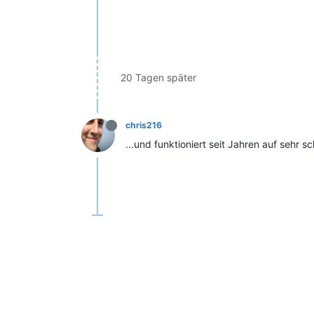
20 Tagen später
chris216
...und funktioniert seit Jahren auf sehr