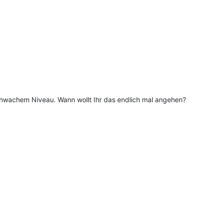
 schwachem Niveau. Wann wollt Ihr das endlich mal angehen?