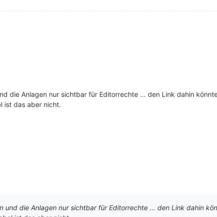
nd die Anlagen nur sichtbar für Editorrechte ... den Link dahin kön
 ist das aber nicht.
n und die Anlagen nur sichtbar für Editorrechte ... den Link dahin 