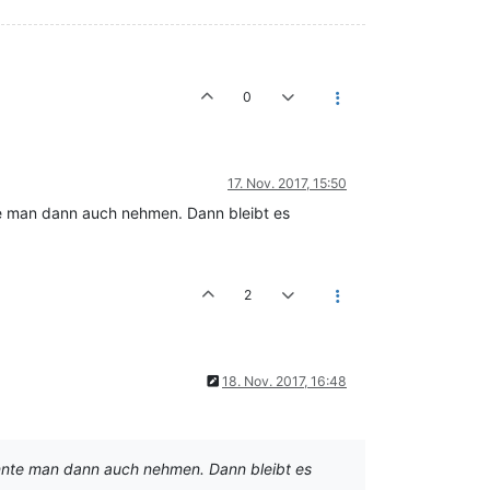
0
17. Nov. 2017, 15:50
nte man dann auch nehmen. Dann bleibt es
2
18. Nov. 2017, 16:48
könnte man dann auch nehmen. Dann bleibt es