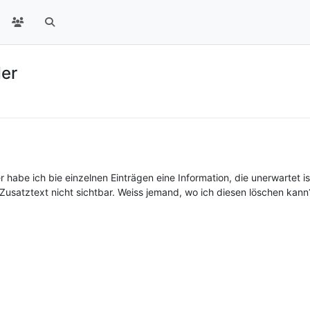
der
habe ich bie einzelnen Einträgen eine Information, die unerwartet i
r Zusatztext nicht sichtbar. Weiss jemand, wo ich diesen löschen kann