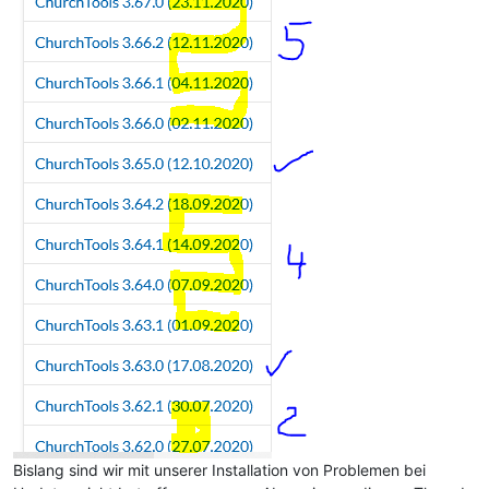
Bislang sind wir mit unserer Installation von Problemen bei