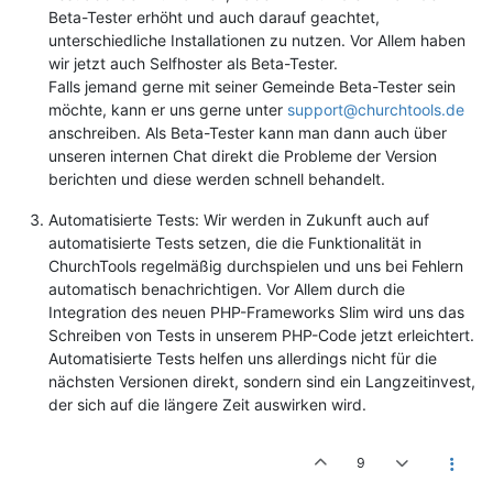
Beta-Tester erhöht und auch darauf geachtet,
unterschiedliche Installationen zu nutzen. Vor Allem haben
wir jetzt auch Selfhoster als Beta-Tester.
Falls jemand gerne mit seiner Gemeinde Beta-Tester sein
möchte, kann er uns gerne unter
support@churchtools.de
anschreiben. Als Beta-Tester kann man dann auch über
unseren internen Chat direkt die Probleme der Version
berichten und diese werden schnell behandelt.
Automatisierte Tests: Wir werden in Zukunft auch auf
automatisierte Tests setzen, die die Funktionalität in
ChurchTools regelmäßig durchspielen und uns bei Fehlern
automatisch benachrichtigen. Vor Allem durch die
Integration des neuen PHP-Frameworks Slim wird uns das
Schreiben von Tests in unserem PHP-Code jetzt erleichtert.
Automatisierte Tests helfen uns allerdings nicht für die
nächsten Versionen direkt, sondern sind ein Langzeitinvest,
der sich auf die längere Zeit auswirken wird.
9