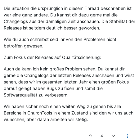
Die Situation die ursprünglich in diesem Thread beschrieben ist
war eine ganz andere. Du kannst dir dazu gerne mal die
Changelogs aus der damaligen Zeit anschauen. Die Stabilität der
Releases ist seitdem deutlich besser geworden.
Wie du auch schreibst seid ihr von den Problemen nicht
betroffen gewesen.
Zum Fokus der Releases auf Qualitätssicherung:
Auch da kann ich kein großes Problem sehen. Du kannst dir
gerne die Changelogs der letzten Releases anschauen und wirst
sehen, dass wir im gesamten letzten Jahr einen großen Fokus
darauf gelegt haben Bugs zu fixen und somit die
Softwarequalität zu verbessern.
Wir haben sicher noch einen weiten Weg zu gehen bis alle
Bereiche in ChurchTools in einem Zustand sind den wir uns auch
wünschen, aber daran arbeiten wir stetig.
4