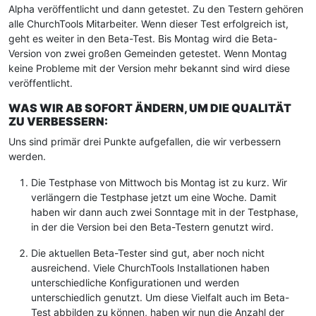
Alpha veröffentlicht und dann getestet. Zu den Testern gehören
alle ChurchTools Mitarbeiter. Wenn dieser Test erfolgreich ist,
geht es weiter in den Beta-Test. Bis Montag wird die Beta-
Version von zwei großen Gemeinden getestet. Wenn Montag
keine Probleme mit der Version mehr bekannt sind wird diese
veröffentlicht.
WAS WIR AB SOFORT ÄNDERN, UM DIE QUALITÄT
ZU VERBESSERN:
Uns sind primär drei Punkte aufgefallen, die wir verbessern
werden.
Die Testphase von Mittwoch bis Montag ist zu kurz. Wir
verlängern die Testphase jetzt um eine Woche. Damit
haben wir dann auch zwei Sonntage mit in der Testphase,
in der die Version bei den Beta-Testern genutzt wird.
Die aktuellen Beta-Tester sind gut, aber noch nicht
ausreichend. Viele ChurchTools Installationen haben
unterschiedliche Konfigurationen und werden
unterschiedlich genutzt. Um diese Vielfalt auch im Beta-
Test abbilden zu können, haben wir nun die Anzahl der