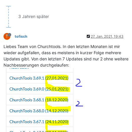
3 Jahren später
T
tofisch
27. Jan. 2021, 19:43
Liebes Team von Churchtools. In den letzten Monaten ist mir
wieder aufgefallen, dass es meistens in kurzer Folge mehrere
Updates gibt. Von den letzten 7 Updates sind nur 2 ohne weitere
Nachbesserungen durchgelaufen: