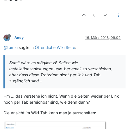
0
Andy
16. März 2018, 09:09
@tomzi
sagte in
Öffentliche Wiki Seite
:
Somit wäre es möglich zB Seiten wie
Installationsanleitungen usw. ber email zu verschicken,
aber dass diese Trotzdem nicht per link und Tab
zugänglich sind...
Hm ... das verstehe ich nicht. Wenn die Seiten weder per Link
noch per Tab erreichbar sind, wie denn dann?
Die Ansicht im Wiki-Tab kann man ja ausschalten: