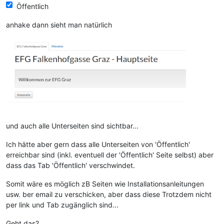
Öffentlich
anhake dann sieht man natürlich
und auch alle Unterseiten sind sichtbar...
Ich hätte aber gern dass alle Unterseiten von 'Öffentlich'
erreichbar sind (inkl. eventuell der 'Öffentlich' Seite selbst) aber
dass das Tab 'Öffentlich' verschwindet.
Somit wäre es möglich zB Seiten wie Installationsanleitungen
usw. ber email zu verschicken, aber dass diese Trotzdem nicht
per link und Tab zugänglich sind...
Geht das?