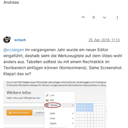
Andreas
0
sctech
25. Apr. 2018, 11:13
@ccsiegen
Im vergangenen Jahr wurde ein neuer Editor
eingeführt, deshalb sieht die Werkzeugliste auf dem Video wohl
anders aus. Tabellen solltest du mit einem Rechtsklick im
Textbereich einfügen können (Kontextmenü). Siehe Screenshot.
Klappt das so?