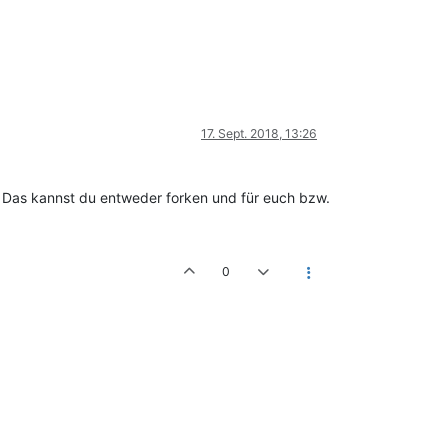
17. Sept. 2018, 13:26
Das kannst du entweder forken und für euch bzw.
0