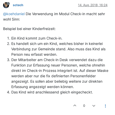
sctech
14. Aug. 2018, 16:24
@koehdaniel
Die Verwendung im Modul Check-in macht sehr
wohl Sinn:
Beispiel bei einer Kinderfreizeit:
Ein Kind kommt zum Check-in.
Es handelt sich um ein Kind, welches bisher in keinerlei
Verbindung zur Gemeinde stand. Also muss das Kind als
Person neu erfasst werden.
Der Mitarbeiter am Check-in Desk verwendet dazu die
Funktion zur Erfassung neuer Personen, welche ohnehin
direkt im Check-in Prozess integriert ist. Auf dieser Maske
werden aber nur die fix definierten Personenfelder
angezeigt. Es sollen aber beliebig weitere zur direkten
Erfassung angezeigt werden können.
Das Kind wird anschliessend gleich eingecheckt.
0