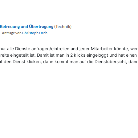
nur alle Dienste anfragen/eintreilen und jeder Mitarbeiter könnte, wen
reits eingeteilt ist. Damit ist man in 2 klicks eingeloggt und hat ein
f den Dienst klicken, dann kommt man auf die Dienstübersicht, dan