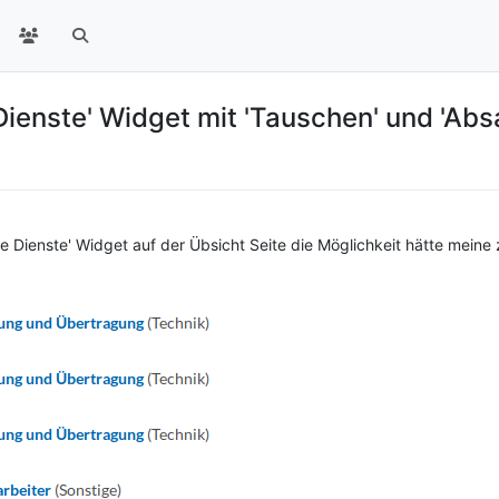
Dienste' Widget mit 'Tauschen' und 'Abs
e Dienste' Widget auf der Übsicht Seite die Möglichkeit hätte mein