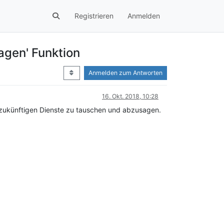
Registrieren
Anmelden
agen' Funktion
Anmelden zum Antworten
16. Okt. 2018, 10:28
e zukünftigen Dienste zu tauschen und abzusagen.