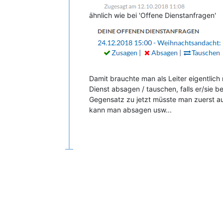
ähnlich wie bei 'Offene Dienstanfragen'
Damit brauchte man als Leiter eigentlich 
Dienst absagen / tauschen, falls er/sie be
Gegensatz zu jetzt müsste man zuerst au
kann man absagen usw...