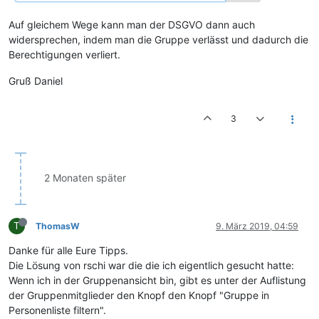
Auf gleichem Wege kann man der DSGVO dann auch
widersprechen, indem man die Gruppe verlässt und dadurch die
Berechtigungen verliert.
Gruß Daniel
3
2 Monaten später
T
ThomasW
9. März 2019, 04:59
Danke für alle Eure Tipps.
Die Lösung von rschi war die die ich eigentlich gesucht hatte:
Wenn ich in der Gruppenansicht bin, gibt es unter der Auflistung
der Gruppenmitglieder den Knopf den Knopf "Gruppe in
Personenliste filtern".