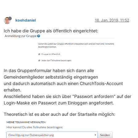
koehdaniel
16. Jan. 2019, 11:52
Ich habe die Gruppe als öffentlich eingerichtet:
In das Gruppenformular haben sich dann alle
Gemeindemitglieder selbstständig eingetragen
und dadurch automatisch auch einen ChurchTools-Account
erhalten.
Anschließend haben sie sich über "Passwort anfordern" auf der
Login-Maske ein Passwort zum Einloggen angefordert.
Theoretisch ist es aber auch auf der Startseite möglich: