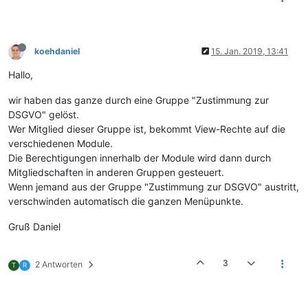
koehdaniel
15. Jan. 2019, 13:41
Hallo,
wir haben das ganze durch eine Gruppe "Zustimmung zur
DSGVO" gelöst.
Wer Mitglied dieser Gruppe ist, bekommt View-Rechte auf die
verschiedenen Module.
Die Berechtigungen innerhalb der Module wird dann durch
Mitgliedschaften in anderen Gruppen gesteuert.
Wenn jemand aus der Gruppe "Zustimmung zur DSGVO" austritt,
verschwinden automatisch die ganzen Menüpunkte.
Gruß Daniel
3
2 Antworten
T
R