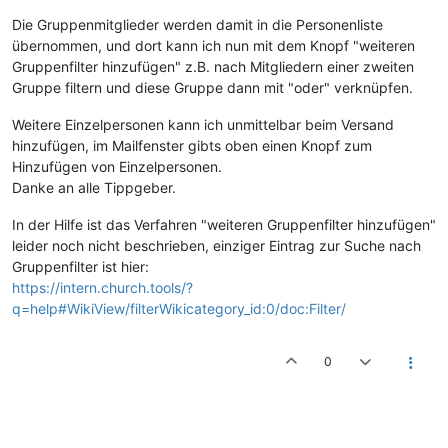
Die Gruppenmitglieder werden damit in die Personenliste
übernommen, und dort kann ich nun mit dem Knopf "weiteren
Gruppenfilter hinzufügen" z.B. nach Mitgliedern einer zweiten
Gruppe filtern und diese Gruppe dann mit "oder" verknüpfen.
Weitere Einzelpersonen kann ich unmittelbar beim Versand
hinzufügen, im Mailfenster gibts oben einen Knopf zum
Hinzufügen von Einzelpersonen.
Danke an alle Tippgeber.
In der Hilfe ist das Verfahren "weiteren Gruppenfilter hinzufügen"
leider noch nicht beschrieben, einziger Eintrag zur Suche nach
Gruppenfilter ist hier:
https://intern.church.tools/?
q=help#WikiView/filterWikicategory_id:0/doc:Filter/
0