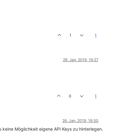
1
26. Jan. 2019, 19:27
0
26. Jan. 2019, 19:30
s keine Möglichkeit eigene API Keys zu hinterlegen.