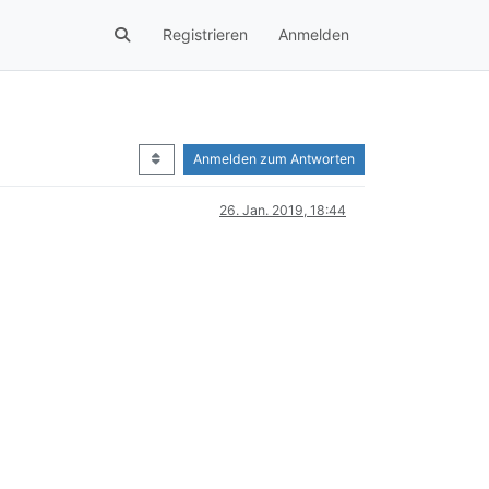
Registrieren
Anmelden
Anmelden zum Antworten
26. Jan. 2019, 18:44