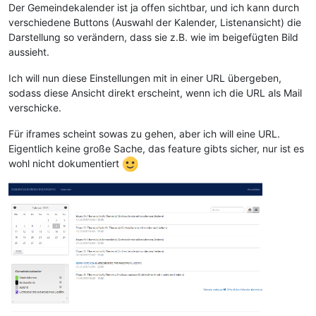
Der Gemeindekalender ist ja offen sichtbar, und ich kann durch
verschiedene Buttons (Auswahl der Kalender, Listenansicht) die
Darstellung so verändern, dass sie z.B. wie im beigefügten Bild
aussieht.
Ich will nun diese Einstellungen mit in einer URL übergeben,
sodass diese Ansicht direkt erscheint, wenn ich die URL als Mail
verschicke.
Für iframes scheint sowas zu gehen, aber ich will eine URL.
Eigentlich keine große Sache, das feature gibts sicher, nur ist es
wohl nicht dokumentiert