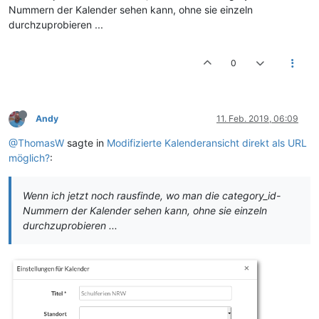
Nummern der Kalender sehen kann, ohne sie einzeln
durchzuprobieren ...
0
Andy
11. Feb. 2019, 06:09
@ThomasW
sagte in
Modifizierte Kalenderansicht direkt als URL
möglich?
:
Wenn ich jetzt noch rausfinde, wo man die category_id-
Nummern der Kalender sehen kann, ohne sie einzeln
durchzuprobieren ...