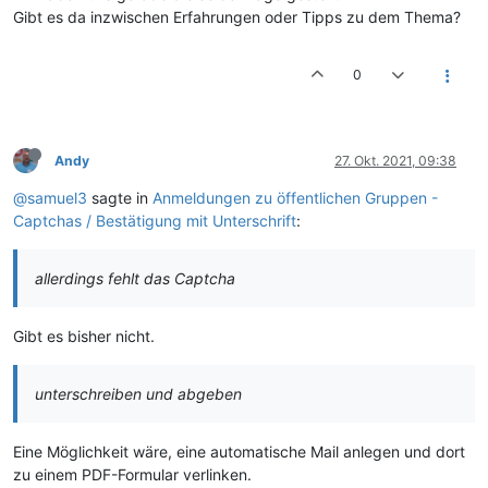
Gibt es da inzwischen Erfahrungen oder Tipps zu dem Thema?
0
Andy
27. Okt. 2021, 09:38
@samuel3
sagte in
Anmeldungen zu öffentlichen Gruppen -
Captchas / Bestätigung mit Unterschrift
:
allerdings fehlt das Captcha
Gibt es bisher nicht.
unterschreiben und abgeben
Eine Möglichkeit wäre, eine automatische Mail anlegen und dort
zu einem PDF-Formular verlinken.