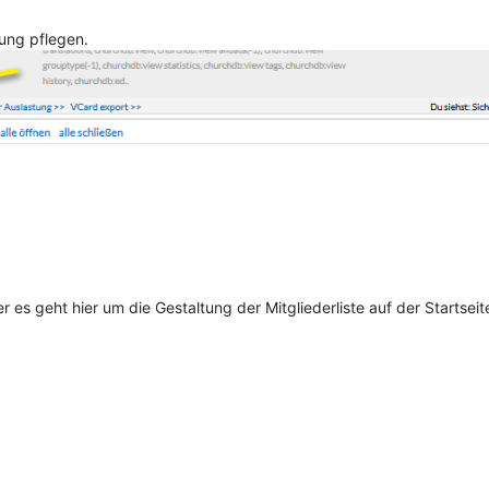
hung pflegen.
r es geht hier um die Gestaltung der Mitgliederliste auf der Startseit