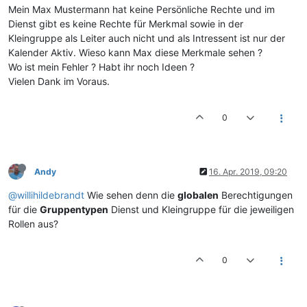
Mein Max Mustermann hat keine Persönliche Rechte und im
Dienst gibt es keine Rechte für Merkmal sowie in der
Kleingruppe als Leiter auch nicht und als Intressent ist nur der
Kalender Aktiv. Wieso kann Max diese Merkmale sehen ?
Wo ist mein Fehler ? Habt ihr noch Ideen ?
Vielen Dank im Voraus.
0
Andy
16. Apr. 2019, 09:20
@willihildebrandt
Wie sehen denn die
globalen
Berechtigungen
für die
Gruppentypen
Dienst und Kleingruppe für die jeweiligen
Rollen aus?
0