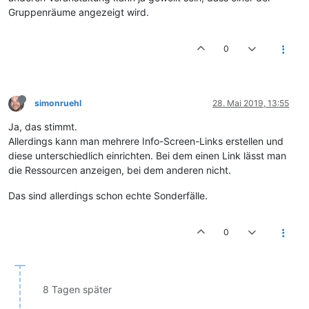
Gruppenräume angezeigt wird.
0
simonruehl
28. Mai 2019, 13:55
Ja, das stimmt.
Allerdings kann man mehrere Info-Screen-Links erstellen und
diese unterschiedlich einrichten. Bei dem einen Link lässt man
die Ressourcen anzeigen, bei dem anderen nicht.
Das sind allerdings schon echte Sonderfälle.
0
8 Tagen später