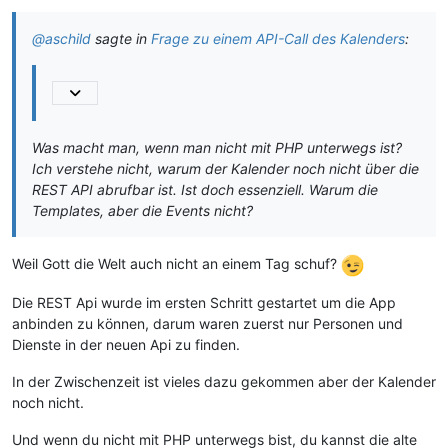
@aschild
sagte in
Frage zu einem API-Call des Kalenders
:
Was macht man, wenn man nicht mit PHP unterwegs ist?
Ich verstehe nicht, warum der Kalender noch nicht über die
REST API abrufbar ist. Ist doch essenziell. Warum die
Templates, aber die Events nicht?
Weil Gott die Welt auch nicht an einem Tag schuf?
Die REST Api wurde im ersten Schritt gestartet um die App
anbinden zu können, darum waren zuerst nur Personen und
Dienste in der neuen Api zu finden.
In der Zwischenzeit ist vieles dazu gekommen aber der Kalender
noch nicht.
Und wenn du nicht mit PHP unterwegs bist, du kannst die alte