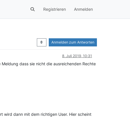
Registrieren
Anmelden
Anmelden zum Antworten
8. Juli 2019, 10:31
 Meldung dass sie nicht die ausreichenden Rechte
 wird dann mit dem richtigen User. Hier scheint