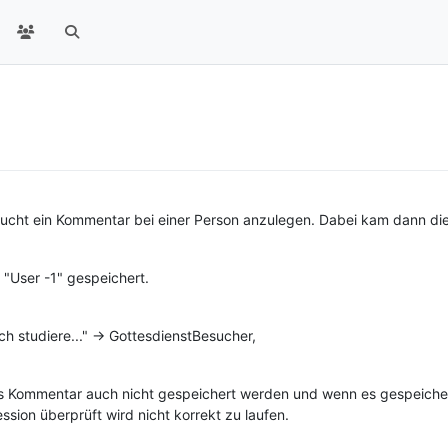
ucht ein Kommentar bei einer Person anzulegen. Dabei kam dann die
"User -1" gespeichert.
ch studiere..." -> GottesdienstBesucher,
as Kommentar auch nicht gespeichert werden und wenn es gespeichert
ssion überprüft wird nicht korrekt zu laufen.