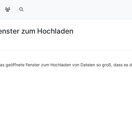
Fenster zum Hochladen
iki das geöffnete Fenster zum Hochladen von Dateien so groß, dass es 