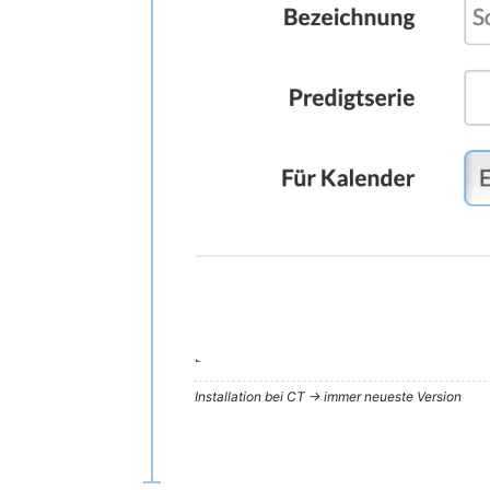
Installation bei CT -> immer neueste Version