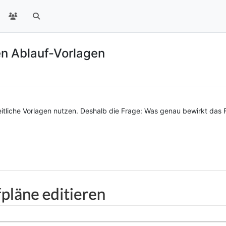
en Ablauf-Vorlagen
eitliche Vorlagen nutzen. Deshalb die Frage: Was genau bewirkt das 