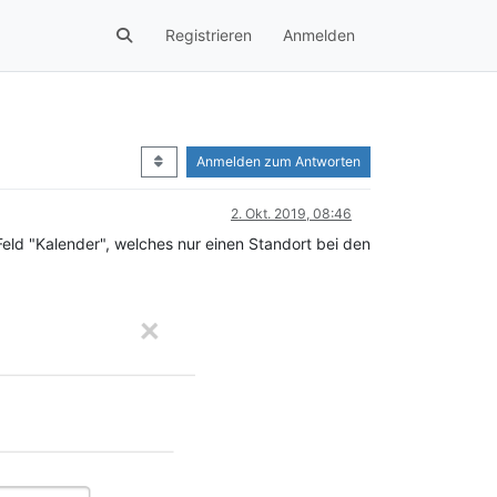
Registrieren
Anmelden
Anmelden zum Antworten
2. Okt. 2019, 08:46
Feld "Kalender", welches nur einen Standort bei den