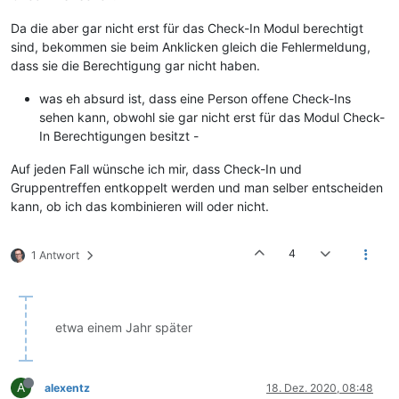
Da die aber gar nicht erst für das Check-In Modul berechtigt
sind, bekommen sie beim Anklicken gleich die Fehlermeldung,
dass sie die Berechtigung gar nicht haben.
was eh absurd ist, dass eine Person offene Check-Ins
sehen kann, obwohl sie gar nicht erst für das Modul Check-
In Berechtigungen besitzt -
Auf jeden Fall wünsche ich mir, dass Check-In und
Gruppentreffen entkoppelt werden und man selber entscheiden
kann, ob ich das kombinieren will oder nicht.
4
1 Antwort
etwa einem Jahr später
A
alexentz
18. Dez. 2020, 08:48