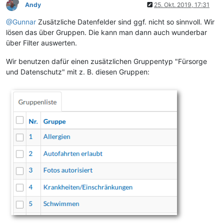
Andy
25. Okt. 2019, 17:31
@Gunnar
Zusätzliche Datenfelder sind ggf. nicht so sinnvoll. Wir
lösen das über Gruppen. Die kann man dann auch wunderbar
über Filter auswerten.
Wir benutzen dafür einen zusätzlichen Gruppentyp "Fürsorge
und Datenschutz" mit z. B. diesen Gruppen: