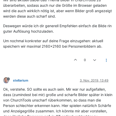
überarbeiten, sodass auch nur die Größe im Browser geladen
wird die auch wirklich nötig ist, aber wenn Bilder groß angezeigt
werden diese auch scharf sind.
Deswegen würde ich dir generell Empfehlen einfach die Bilde rin
guter Auflösung hochzuladen.
Um nochmal konkreter auf deine Frage einzugehen: aktuell
speichern wir maximal 2160x2160 bei Personenbildern ab.
0
stellarium
3. Nov. 2019, 13:49
Ok, verstehe. SO sollte es auch sein. Mir war nur aufgefallen,
dass (zumindest bei mir) große und scharfe Bilder später in klein
von ChurchTools unscharf rüberkommen, so dass man die
Person schlechter erkennen kann. Hier spielen natürlich Schärfe
und Anzeigegröße zusammen. Ich könnte mir aber vorstellen,