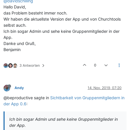
@davidschilling
Hallo David,
das Problem besteht immer noch.
Wir haben die aktuellste Version der App und von Churchtools
selbst auch.
Ich bin sogar Admin und sehe keine Gruppenmitglieder in der
App.
Danke und Gruß,
Benjamin
0
3 Antworten
Andy
14. Nov. 2019, 07:20
@beproductive sagte in
Sichtbarkeit von Gruppenmitgliedern in
der App 0.6
:
Ich bin sogar Admin und sehe keine Gruppenmitglieder in
der App.