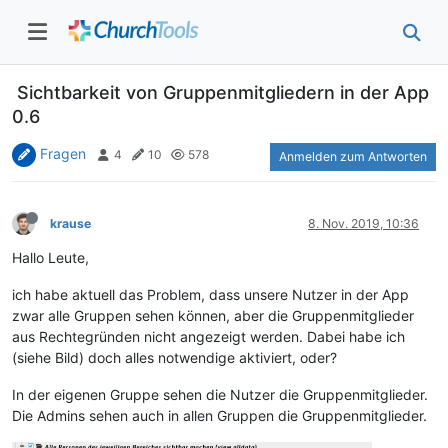
Sichtbarkeit von Gruppenmitgliedern in der App
0.6
Fragen
4
10
578
Anmelden zum Antworten
krause
8. Nov. 2019, 10:36
Hallo Leute,
ich habe aktuell das Problem, dass unsere Nutzer in der App
zwar alle Gruppen sehen können, aber die Gruppenmitglieder
aus Rechtegründen nicht angezeigt werden. Dabei habe ich
(siehe Bild) doch alles notwendige aktiviert, oder?
In der eigenen Gruppe sehen die Nutzer die Gruppenmitglieder.
Die Admins sehen auch in allen Gruppen die Gruppenmitglieder.